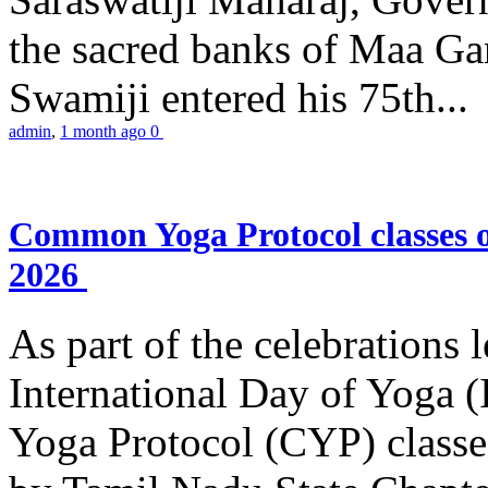
the sacred banks of Maa Ga
Swamiji entered his 75th...
admin
,
1 month ago
0
Common Yoga Protocol classes
2026
As part of the celebrations 
International Day of Yoga
Yoga Protocol (CYP) classe