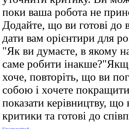
поки ваша робота не прин
Додайте, що ви готові до 
дати вам орієнтири для ро
"Як ви думаєте, в якому н
саме робити інакше?"Якщо
хоче, повторіть, що ви п
собою і хочете покращити
показати керівництву, що 
критики та готові до співп