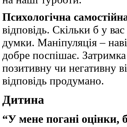
Психологічна самостійн
відповідь. Скільки б у вас
думки. Маніпуляція – наві
добре поспішає. Затримка 
позитивну чи негативну в
відповідь продумано.
Дитина
“У мене погані оцінки, 