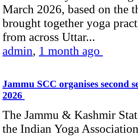
March 2026, based on the t
brought together yoga practi
from across Uttar...
admin
,
1 month ago
Jammu SCC organises second se
2026
The Jammu & Kashmir Stat
the Indian Yoga Association