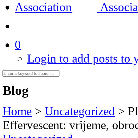
0
Login to add posts to y
Blog
Home
>
Uncategorized
>
P
Effervescent: vrijeme, obroc