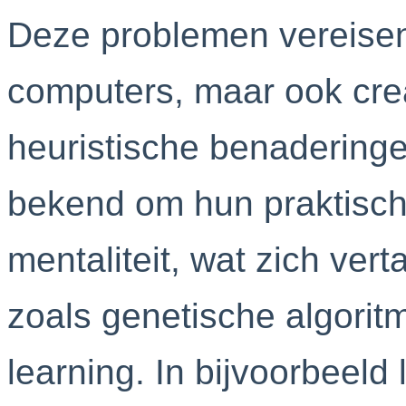
Deze problemen vereisen 
computers, maar ook cre
heuristische benadering
bekend om hun praktisch
mentaliteit, wat zich ver
zoals genetische algorit
learning. In bijvoorbeeld 