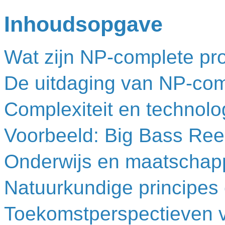
Inhoudsopgave
Wat zijn NP-complete pr
De uitdaging van NP-co
Complexiteit en technolo
Voorbeeld: Big Bass Ree
Onderwijs en maatschapp
Natuurkundige principes 
Toekomstperspectieven 