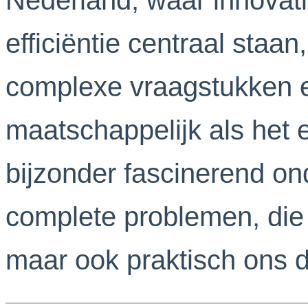
efficiëntie centraal staan
complexe vraagstukken e
maatschappelijk als het
bijzonder fascinerend on
complete problemen, die 
maar ook praktisch ons 