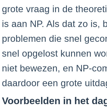
grote vraag in de theoreti
is aan NP. Als dat zo is, 
problemen die snel geco
snel opgelost kunnen wor
niet bewezen, en NP-com
daardoor een grote uitda
Voorbeelden in het dag