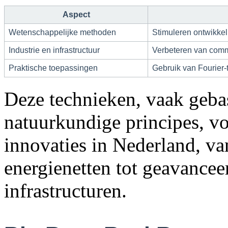
Aspect
Wetenschappelijke methoden
Stimuleren ontwikkel
Industrie en infrastructuur
Verbeteren van comm
Praktische toepassingen
Gebruik van Fourier-
Deze technieken, vaak geba
natuurkundige principes, v
innovaties in Nederland, v
energienetten tot geavance
infrastructuren.