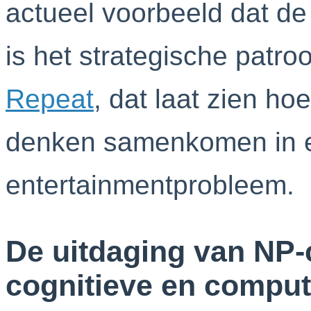
actueel voorbeeld dat de 
is het strategische patro
Repeat
, dat laat zien ho
denken samenkomen in 
entertainmentprobleem.
De uitdaging van NP
cognitieve en comput