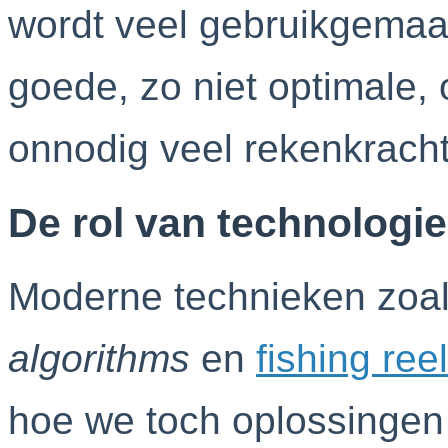
wordt veel gebruikgemaa
goede, zo niet optimale,
onnodig veel rekenkracht
De rol van technologie
Moderne technieken zoa
algorithms
en
fishing ree
hoe we toch oplossingen