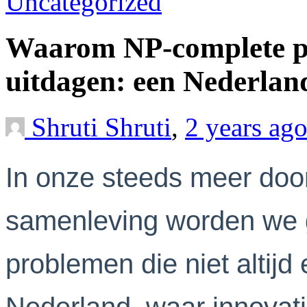
Uncategorized
Waarom NP-complete p
uitdagen: een Nederlan
Shruti Shruti
,
2 years ag
In onze steeds meer doo
samenleving worden we 
problemen die niet altijd 
Nederland, waar innovat