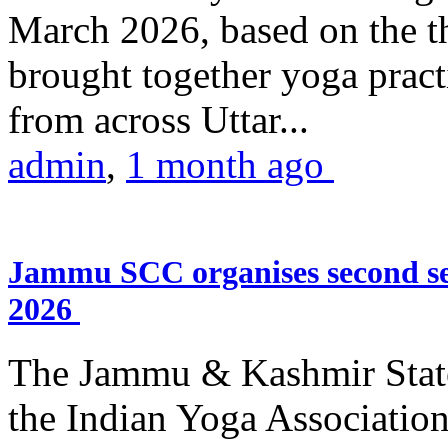
March 2026, based on the t
brought together yoga practi
from across Uttar...
admin
,
1 month ago
Jammu SCC organises second se
2026
The Jammu & Kashmir Stat
the Indian Yoga Association