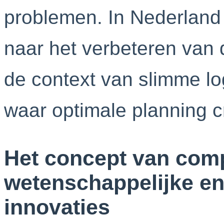
problemen. In Nederland
naar het verbeteren van
de context van slimme lo
waar optimale planning cr
Het concept van comp
wetenschappelijke en
innovaties