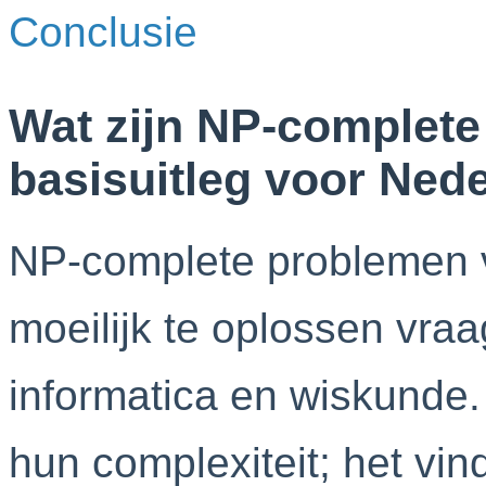
Conclusie
Wat zijn NP-complet
basisuitleg voor Ned
NP-complete problemen 
moeilijk te oplossen vra
informatica en wiskunde
hun complexiteit; het vi