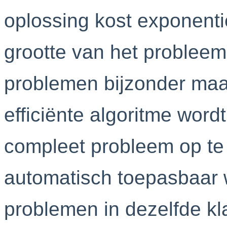
oplossing kost exponenti
grootte van het problee
problemen bijzonder maakt
efficiënte algoritme wor
compleet probleem op te 
automatisch toepasbaar 
problemen in dezelfde kl