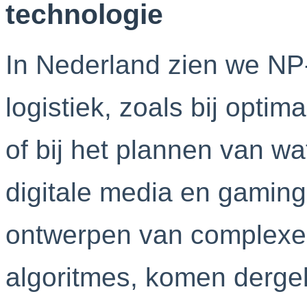
technologie
In Nederland zien we NP
logistiek, zoals bij opti
of bij het plannen van wa
digitale media en gaming,
ontwerpen van complexe l
algoritmes, komen dergel