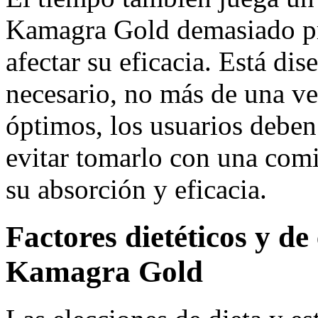
Kamagra Gold demasiado pr
afectar su eficacia. Está di
necesario, no más de una vez
óptimos, los usuarios deben 
evitar tomarlo con una comi
su absorción y eficacia.
Factores dietéticos y de
Kamagra Gold