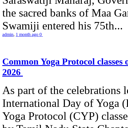
the sacred banks of Maa Ga
Swamiji entered his 75th...
admin
,
1 month ago
0
Common Yoga Protocol classes
2026
As part of the celebrations 
International Day of Yoga
Yoga Protocol (CYP) classe