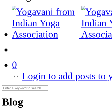
0
Login to add posts to y
Blog