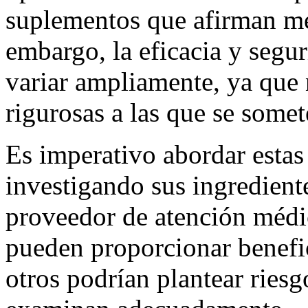
suplementos que afirman me
embargo, la eficacia y segu
variar ampliamente, ya que 
rigurosas a las que se some
Es imperativo abordar estas
investigando sus ingredient
proveedor de atención médic
pueden proporcionar benefi
otros podrían plantear riesgo