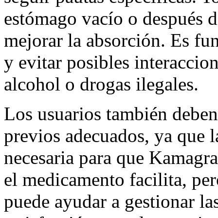
estómago vacío o después d
mejorar la absorción. Es fu
y evitar posibles interaccio
alcohol o drogas ilegales.
Los usuarios también deben 
previos adecuados, ya que l
necesaria para que Kamagr
el medicamento facilita, pe
puede ayudar a gestionar las