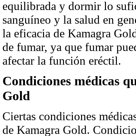
equilibrada y dormir lo sufi
sanguíneo y la salud en ge
la eficacia de Kamagra Gol
de fumar, ya que fumar pue
afectar la función eréctil.
Condiciones médicas qu
Gold
Ciertas condiciones médicas 
de Kamagra Gold. Condicion