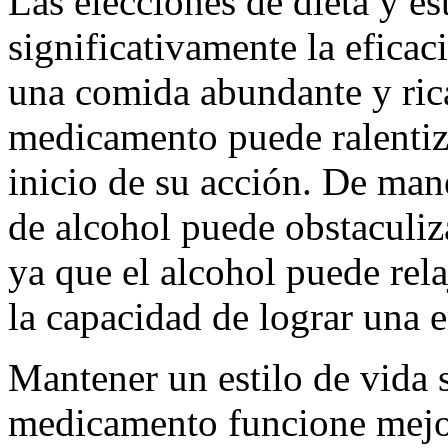
Las elecciones de dieta y es
significativamente la efic
una comida abundante y rica
medicamento puede ralentiza
inicio de su acción. De man
de alcohol puede obstaculiz
ya que el alcohol puede rela
la capacidad de lograr una e
Mantener un estilo de vida s
medicamento funcione mejor.