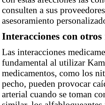
consulten a sus proveedores
asesoramiento personalizad
Interacciones con otro
Las interacciones medicame
fundamental al utilizar Kam
medicamentos, como los nitr
pecho, pueden provocar caíd
arterial cuando se toman 
similar, los alfabloqueantes