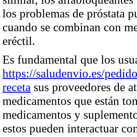
los problemas de próstata p
cuando se combinan con me
eréctil.
Es fundamental que los usu
https://saludenvio.es/pedid
receta
sus proveedores de at
medicamentos que están to
medicamentos y suplementos
estos pueden interactuar 