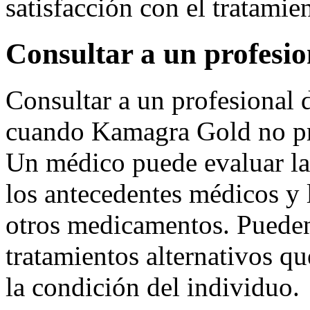
satisfacción con el tratamie
Consultar a un profesio
Consultar a un profesional 
cuando Kamagra Gold no pro
Un médico puede evaluar la
los antecedentes médicos y 
otros medicamentos. Pueden 
tratamientos alternativos q
la condición del individuo.