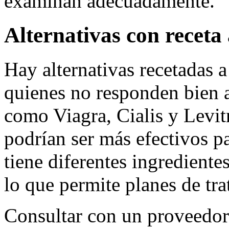
examinan adecuadamente.
Alternativas con recet
Hay alternativas recetadas 
quienes no responden bien
como Viagra, Cialis y Levitr
podrían ser más efectivos p
tiene diferentes ingrediente
lo que permite planes de tr
Consultar con un proveedor