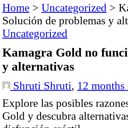
Home
>
Uncategorized
>
K
Solución de problemas y alt
Uncategorized
Kamagra Gold no funci
y alternativas
Shruti Shruti
,
12 months
Explore las posibles razone
Gold y descubra alternativas