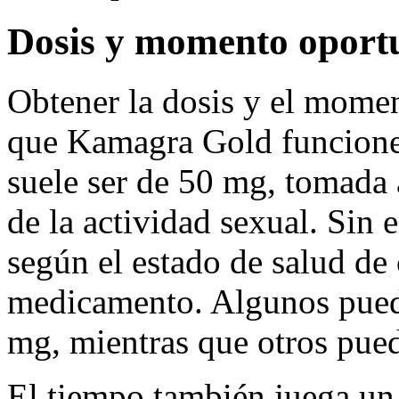
Dosis y momento oportu
Obtener la dosis y el mome
que Kamagra Gold funcione 
suele ser de 50 mg, tomada
de la actividad sexual. Sin 
según el estado de salud de 
medicamento. Algunos pued
mg, mientras que otros pued
El tiempo también juega un