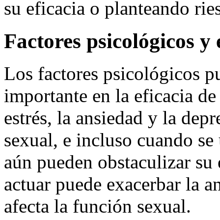
su eficacia o planteando rie
Factores psicológicos y
Los factores psicológicos 
importante en la eficacia d
estrés, la ansiedad y la dep
sexual, e incluso cuando se
aún pueden obstaculizar su 
actuar puede exacerbar la a
afecta la función sexual.