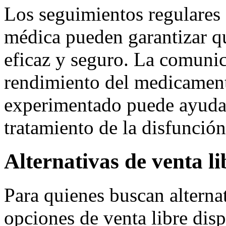
Los seguimientos regulares
médica pueden garantizar qu
eficaz y seguro. La comunic
rendimiento del medicament
experimentado puede ayudar
tratamiento de la disfunción 
Alternativas de venta 
Para quienes buscan alterna
opciones de venta libre dis