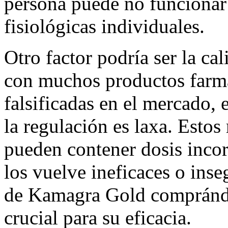
persona puede no funcionar 
fisiológicas individuales.
Otro factor podría ser la c
con muchos productos farma
falsificadas en el mercado,
la regulación es laxa. Esto
pueden contener dosis incor
los vuelve ineficaces o inse
de Kamagra Gold comprándol
crucial para su eficacia.