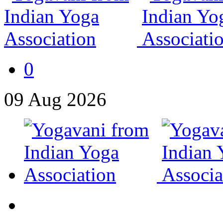
0
09
Aug
2026