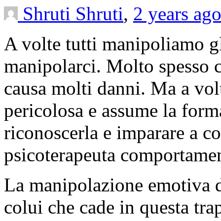
Shruti Shruti
,
2 years ag
A volte tutti manipoliamo gl
manipolarci. Molto spesso 
causa molti danni. Ma a vol
pericolosa e assume la form
riconoscerla e imparare a co
psicoterapeuta comportamen
La manipolazione emotiva di
colui che cade in questa tra