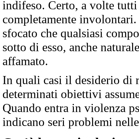
indifeso. Certo, a volte tut
completamente involontari. 
sfocato che qualsiasi compo
sotto di esso, anche natura
affamato.
In quali casi il desiderio d
determinati obiettivi assum
Quando entra in violenza ps
indicano seri problemi nelle