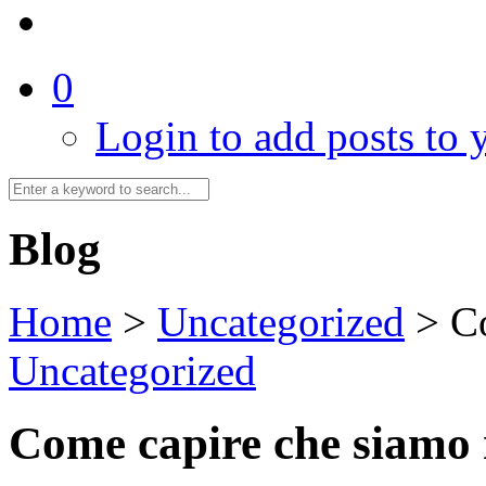
0
Login to add posts to y
Blog
Home
>
Uncategorized
>
C
Uncategorized
Come capire che siamo