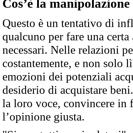
Cos’è la manipolazione
Questo è un tentativo di inf
qualcuno per fare una certa 
necessari. Nelle relazioni p
costantemente, e non solo lì
emozioni dei potenziali acqui
desiderio di acquistare beni. 
la loro voce, convincere in 
l’opinione giusta.