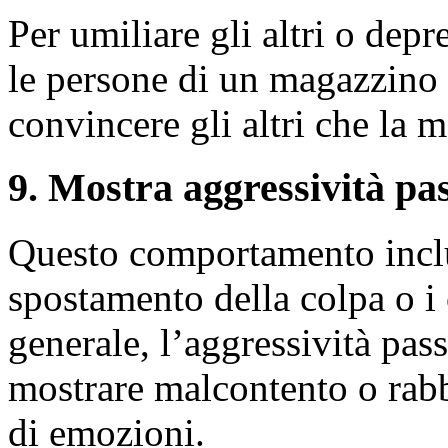
Per umiliare gli altri o depr
le persone di un magazzino 
convincere gli altri che la 
9. Mostra aggressività pa
Questo comportamento inclu
spostamento della colpa o i
generale, l’aggressività pas
mostrare malcontento o rabb
di emozioni.