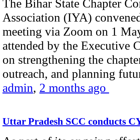
The Bihar State Chapter Co
Association (IYA) convene
meeting via Zoom on 1 May
attended by the Executive
on strengthening the chapter
outreach, and planning futur
admin
,
2 months ago
Uttar Pradesh SCC conducts 