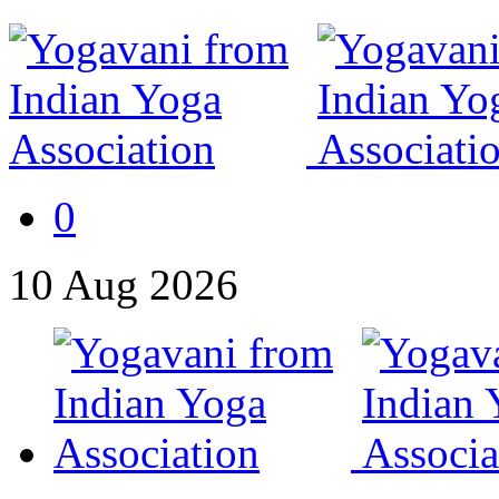
0
10
Aug
2026