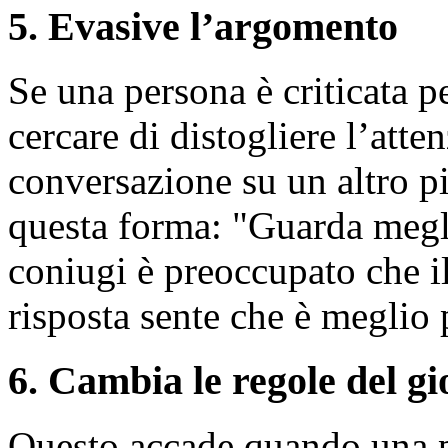
5. Evasive l’argomento
Se una persona è criticata pe
cercare di distogliere l’atten
conversazione su un altro p
questa forma: "Guarda meg
coniugi è preoccupato che i
risposta sente che è meglio
6. Cambia le regole del gi
Questo accade quando una p