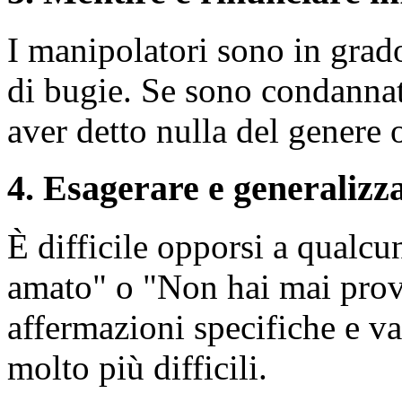
I manipolatori sono in grado
di bugie. Se sono condannat
aver detto nulla del genere
4. Esagerare e generalizz
È difficile opporsi a qualc
amato" o "Non hai mai prov
affermazioni specifiche e v
molto più difficili.