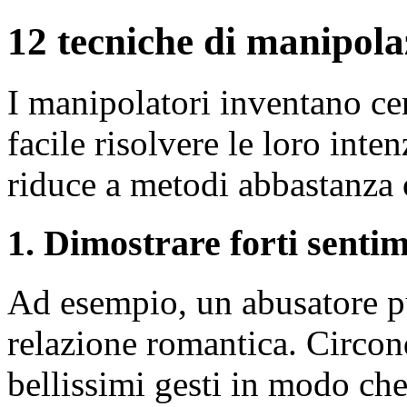
12 tecniche di manipol
I manipolatori inventano cen
facile risolvere le loro inten
riduce a metodi abbastanza 
1. Dimostrare forti sentim
Ad esempio, un abusatore p
relazione romantica. Circond
bellissimi gesti in modo che