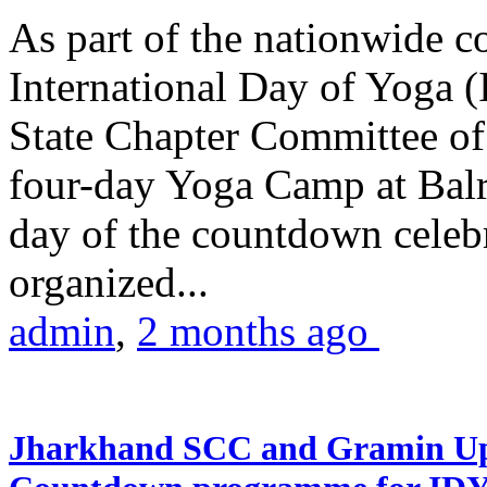
As part of the nationwide 
International Day of Yoga (
State Chapter Committee of
four-day Yoga Camp at Balra
day of the countdown celeb
organized...
admin
,
2 months ago
Jharkhand SCC and Gramin Upk