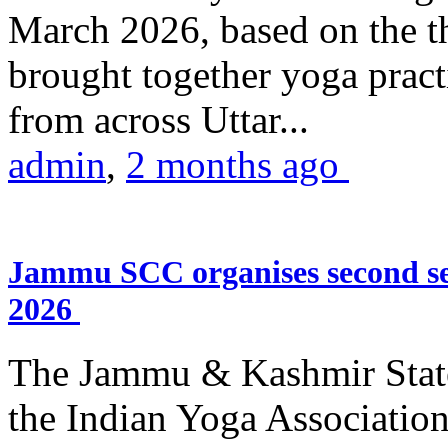
March 2026, based on the t
brought together yoga practi
from across Uttar...
admin
,
2 months ago
Jammu SCC organises second se
2026
The Jammu & Kashmir Stat
the Indian Yoga Association