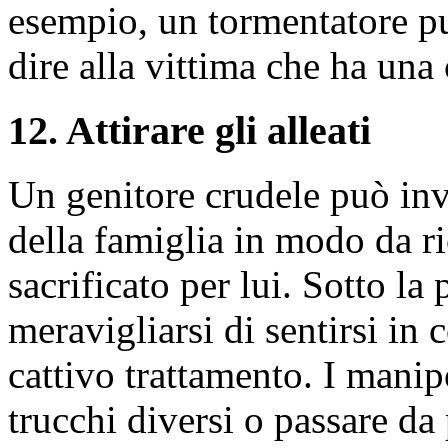
esempio, un tormentatore può
dire alla vittima che ha una
12. Attirare gli alleati
Un genitore crudele può inv
della famiglia in modo da r
sacrificato per lui. Sotto la
meravigliarsi di sentirsi in 
cattivo trattamento. I mani
trucchi diversi o passare da