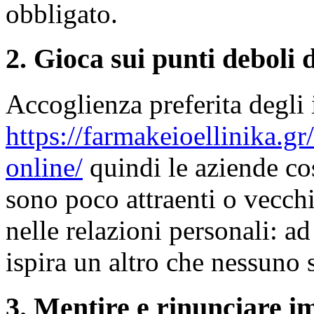
obbligato.
2. Gioca sui punti deboli d
Accoglienza preferita degli 
https://farmakeioellinika.gr
online/
quindi le aziende c
sono poco attraenti o vecch
nelle relazioni personali: 
ispira un altro che nessuno 
3. Mentire e rinunciare i