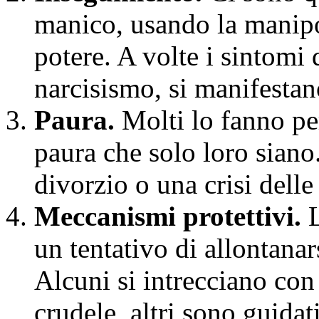
manico, usando la manip
potere. A volte i sintomi 
narcisismo, si manifesta
Paura.
Molti lo fanno pe
paura che solo loro siano
divorzio o una crisi delle
Meccanismi protettivi.
L
un tentativo di allontanar
Alcuni si intrecciano con 
crudele, altri sono guidat