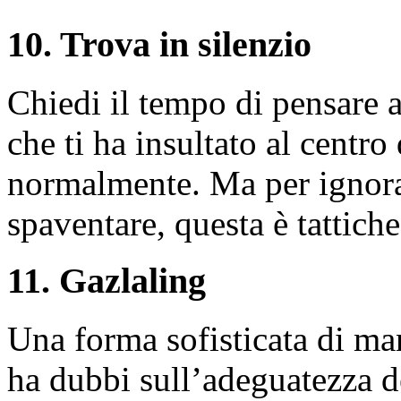
10. Trova in silenzio
Chiedi il tempo di pensare 
che ti ha insultato al centro 
normalmente. Ma per ignora
spaventare, questa è tattich
11. Gazlaling
Una forma sofisticata di ma
ha dubbi sull’adeguatezza de