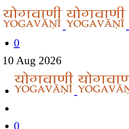
0
10
Aug
2026
0