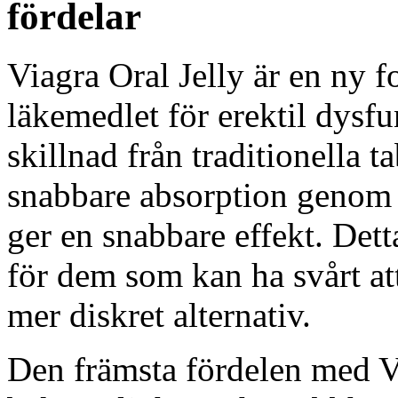
fördelar
Viagra Oral Jelly är en ny 
läkemedlet för erektil dysfun
skillnad från traditionella t
snabbare absorption genom 
ger en snabbare effekt. Dett
för dem som kan ha svårt att 
mer diskret alternativ.
Den främsta fördelen med Vi