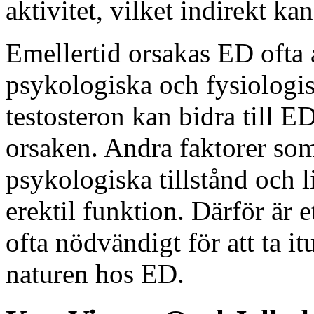
aktivitet, vilket indirekt k
Emellertid orsakas ED ofta
psykologiska och fysiologis
testosteron kan bidra till ED
orsaken. Andra faktorer som
psykologiska tillstånd och l
erektil funktion. Därför är 
ofta nödvändigt för att ta 
naturen hos ED.