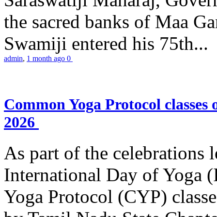
the sacred banks of Maa Ga
Swamiji entered his 75th...
admin
,
1 month ago
0
Common Yoga Protocol classes
2026
As part of the celebrations 
International Day of Yoga
Yoga Protocol (CYP) classe