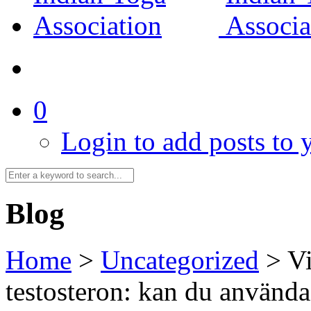
0
Login to add posts to y
Blog
Home
>
Uncategorized
>
Vi
testosteron: kan du använda