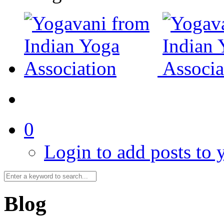
0
Login to add posts to y
Blog