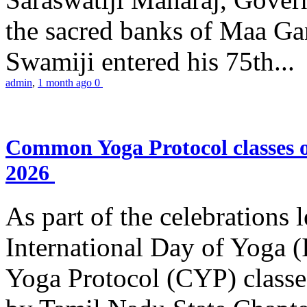
the sacred banks of Maa Ga
Swamiji entered his 75th...
admin
,
1 month ago
0
Common Yoga Protocol classes
2026
As part of the celebrations 
International Day of Yoga
Yoga Protocol (CYP) classe