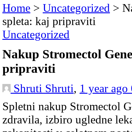
Home
>
Uncategorized
>
N
spleta: kaj pripraviti
Uncategorized
Nakup Stromectol Gener
pripraviti
Shruti Shruti
,
1 year ago
Spletni nakup Stromectol G
zdravila, izbiro ugledne lek