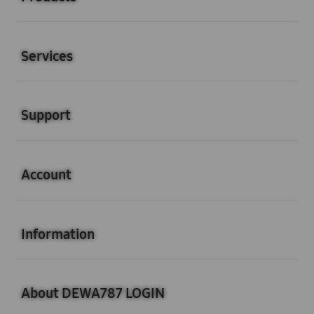
Buka
Services
Buka
Support
Buka
Account
Buka
Information
Buka
About DEWA787 LOGIN