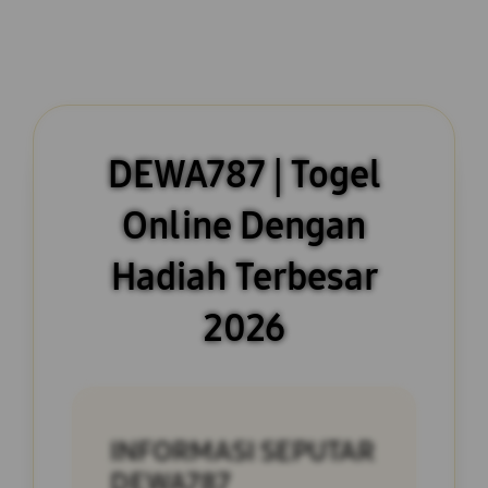
DEWA787 | Togel
Online Dengan
Hadiah Terbesar
2026
INFORMASI SEPUTAR
DEWA787