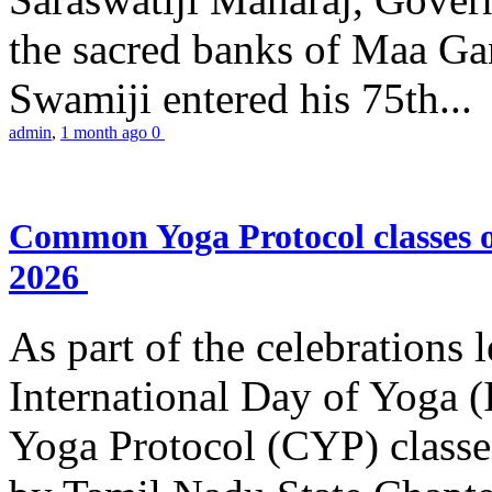
the sacred banks of Maa Ga
Swamiji entered his 75th...
admin
,
1 month ago
0
Common Yoga Protocol classes
2026
As part of the celebrations 
International Day of Yoga
Yoga Protocol (CYP) classe