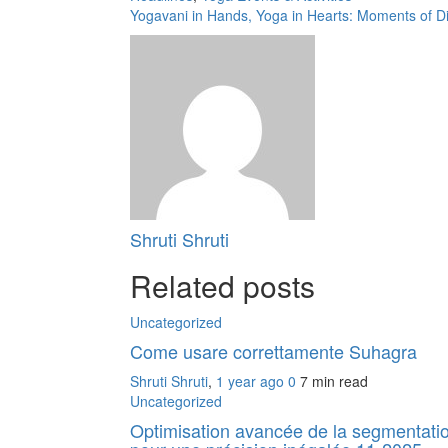
Yogavani in Hands, Yoga in Hearts: Moments of Di
Shruti Shruti
Related posts
Uncategorized
Come usare correttamente Suhagra
Shruti Shruti
,
1 year ago
0
7 min
read
Uncategorized
Optimisation avancée de la segmentati