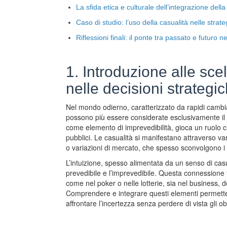
La sfida etica e culturale dell’integrazione della
Caso di studio: l’uso della casualità nelle strate
Riflessioni finali: il ponte tra passato e futuro
1. Introduzione alle scel
nelle decisioni strate
Nel mondo odierno, caratterizzato da rapidi cambi
possono più essere considerate esclusivamente il ris
come elemento di imprevedibilità, gioca un ruolo cr
pubblici. Le casualità si manifestano attraverso va
o variazioni di mercato, che spesso sconvolgono i p
L’intuizione, spesso alimentata da un senso di casual
prevedibile e l’imprevedibile. Questa connessione t
come nel poker o nelle lotterie, sia nel business, 
Comprendere e integrare questi elementi permette di 
affrontare l’incertezza senza perdere di vista gli obi