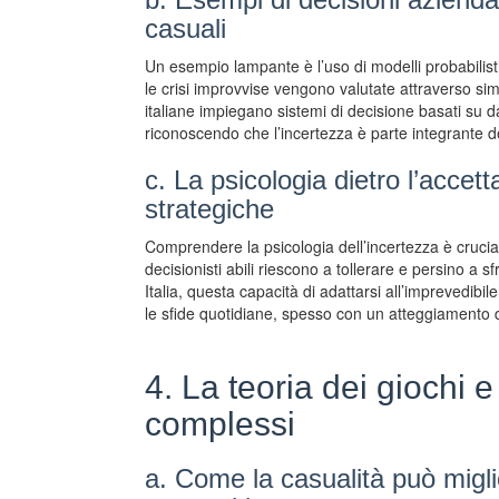
casuali
Un esempio lampante è l’uso di modelli probabilistic
le crisi improvvise vengono valutate attraverso si
italiane impiegano sistemi di decisione basati su da
riconoscendo che l’incertezza è parte integrante d
c. La psicologia dietro l’accett
strategiche
Comprendere la psicologia dell’incertezza è crucial
decisionisti abili riescono a tollerare e persino a sf
Italia, questa capacità di adattarsi all’imprevedibile
le sfide quotidiane, spesso con un atteggiamento di
4. La teoria dei giochi e
complessi
a. Come la casualità può miglio