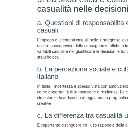
casualità nelle decision
a. Questioni di responsabilità 
casuali
L’impiego di elementi casuali nelle strategie sollev
essere consapevole delle conseguenze etiche e lega
variabili casuali e nel giustificare le decisioni è f
stakeholder.
b. La percezione sociale e cult
italiano
In Italia, l’incertezza è spesso vista con ambivalen
come opportunità di innovazione e resilienza. La cul
circostanze favorisce un atteggiamento pragmatico v
creative.
c. La differenza tra casualità u
È importante distinguere tra l’uso razionale della 