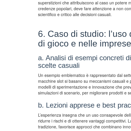
superstizioni che attribuiscono al caso un potere ma
credenze popolari, deve fare attenzione a non co
scientifico e critico alle decisioni casuali.
6. Caso di studio: l’uso 
di gioco e nelle imprese
a. Analisi di esempi concreti 
scelte casuali
Un esempio emblematico è rappresentato dal setto
macchine slot si basano su meccanismi casuali e pr
modelli di sperimentazione e innovazione che prev
simulazioni di scenario, per migliorare prodotti e se
b. Lezioni apprese e best prac
L’esperienza insegna che un uso consapevole della
ridurre i rischi e di ottenere vantaggi competitivi. L
tradizione, favorisce approcci che combinano innova