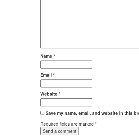
Name
*
Email
*
Website
*
Save my name, email, and website in this br
Required fields are marked
*