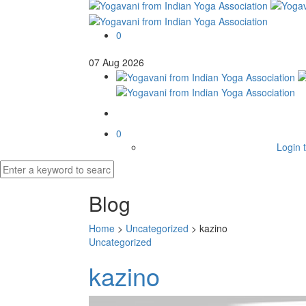
0
07
Aug
2026
0
Login t
Blog
Home
>
Uncategorized
>
kazino
Uncategorized
kazino