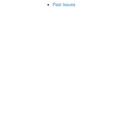
Past Issues