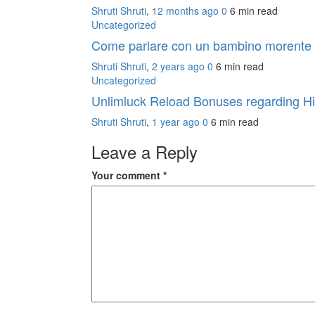
Shruti Shruti
,
12 months ago
0
6 min
read
Uncategorized
Come parlare con un bambino morente 
Shruti Shruti
,
2 years ago
0
6 min
read
Uncategorized
Unlimluck Reload Bonuses regarding Hi
Shruti Shruti
,
1 year ago
0
6 min
read
Leave a Reply
Your comment
*